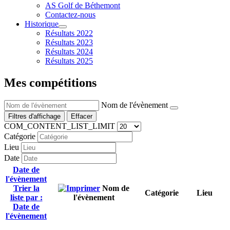
AS Golf de Béthemont
Contactez-nous
Historique
Résultats 2022
Résultats 2023
Résultats 2024
Résultats 2025
Mes compétitions
Nom de l'évènement
Filtres d'affichage
Effacer
COM_CONTENT_LIST_LIMIT
Catégorie
Lieu
Date
Date de
l'évènement
Trier la
Nom de
Catégorie
Lieu
liste par :
l'évènement
Date de
l'évènement