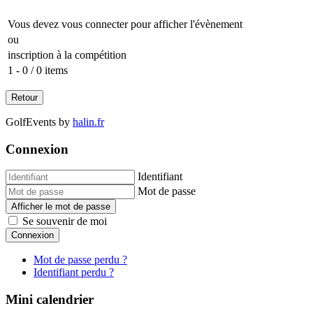
Vous devez vous connecter pour afficher l'évènement
ou
inscription à la compétition
1 - 0 / 0 items
GolfEvents by
halin.fr
Connexion
Identifiant
Mot de passe
Afficher le mot de passe
Se souvenir de moi
Connexion
Mot de passe perdu ?
Identifiant perdu ?
Mini calendrier