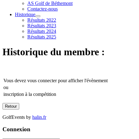
AS Golf de Béthemont
Contactez-nous
Historique
Résultats 2022
Résultats 2023
Résultats 2024
Résultats 2025
Historique du membre :
Vous devez vous connecter pour afficher l'évènement
ou
inscription à la compétition
GolfEvents by
halin.fr
Connexion