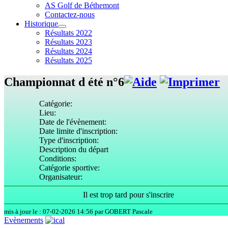
AS Golf de Béthemont
Contactez-nous
Historique
Résultats 2022
Résultats 2023
Résultats 2024
Résultats 2025
Championnat d été n°6
Catégorie:
Lieu:
Date de l'évènement:
Date limite d'inscription:
Type d'inscription:
Description du départ
Conditions:
Catégorie sportive:
Organisateur:
Il est trop tard pour s'inscrire
mis à jour le : 07-02-2026 14:56 par GOBERT Pascale
Evènements