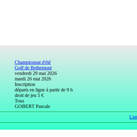
Championnat d'été
Golf de Bethemont
vendredi 29 mai 2026
mardi 26 mai 2026
Inscription
départs en ligne à partir de 9 h
droit de jeu 5 €
Tous
GOBERT Pascale
List