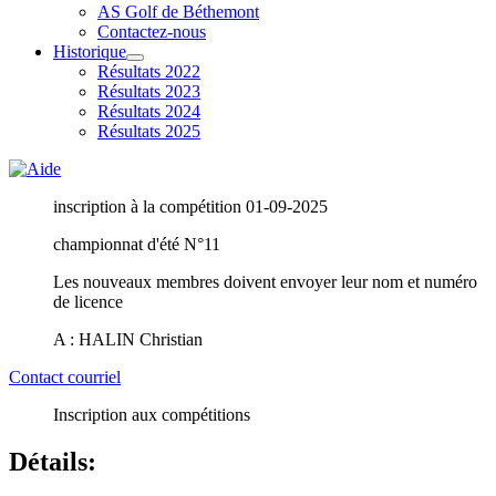
AS Golf de Béthemont
Contactez-nous
Historique
Résultats 2022
Résultats 2023
Résultats 2024
Résultats 2025
inscription à la compétition 01-09-2025
championnat d'été N°11
Les nouveaux membres doivent envoyer leur nom et numéro
de licence
A : HALIN Christian
Contact courriel
Inscription aux compétitions
Détails: