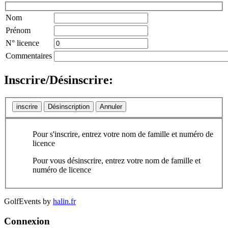
Nom
Prénom
N° licence
Commentaires
Inscrire/Désinscrire:
inscrire
Désinscription
Annuler
Pour s'inscrire, entrez votre nom de famille et numéro de
licence
Pour vous désinscrire, entrez votre nom de famille et
numéro de licence
GolfEvents by
halin.fr
Connexion