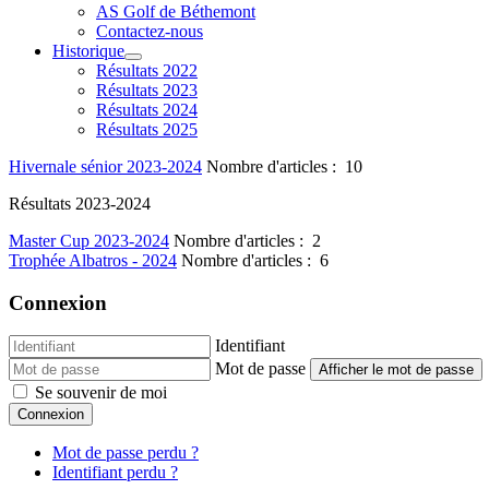
AS Golf de Béthemont
Contactez-nous
Historique
Résultats 2022
Résultats 2023
Résultats 2024
Résultats 2025
Hivernale sénior 2023-2024
Nombre d'articles : 10
Résultats 2023-2024
Master Cup 2023-2024
Nombre d'articles : 2
Trophée Albatros - 2024
Nombre d'articles : 6
Connexion
Identifiant
Mot de passe
Afficher le mot de passe
Se souvenir de moi
Connexion
Mot de passe perdu ?
Identifiant perdu ?